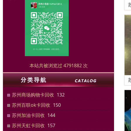
本站共被浏览过 4791882 次
苏州商场购物卡回收
132
苏州百联ok卡回收
150
苏州加油卡回收
144
苏州天虹卡回收
157