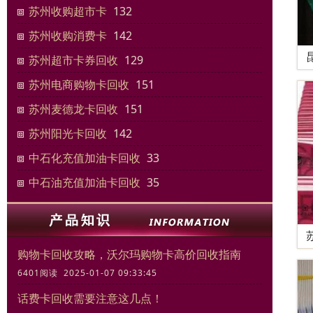
苏州收购超市卡
132
苏州收购消费卡
142
苏州超市卡券回收
129
苏州电商购物卡回收
151
苏州麦德龙卡回收
151
苏州阳光卡回收
142
中石化充值加油卡回收
33
中石油充值加油卡回收
35
购物卡回收攻略，沃尔玛购物卡高价回收指南
6401阅读 2025-01-07 09:33:45
话费卡回收需要注意这几点！