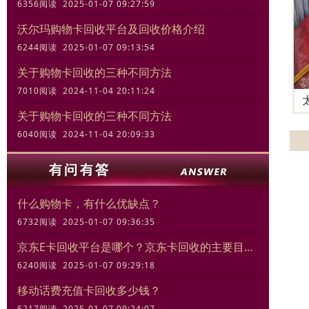
6356阅读 2025-01-07 09:27:59
沃尔玛购物卡回收平台及回收价格介绍
6244阅读 2025-01-07 09:13:54
关于购物卡回收的三种不同方法
7010阅读 2024-11-04 20:11:24
关于购物卡回收的三种不同方法
6040阅读 2024-11-04 20:09:33
什么购物卡，有什么优缺点？
6732阅读 2025-01-07 09:36:35
京东E卡回收平台是哪个？京东卡回收的主要目的和意义
6240阅读 2025-01-07 09:29:18
移动话费充值卡回收多少钱？
6217阅读 2025-01-07 09:24:07