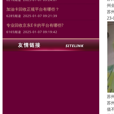
州
加油卡回收正规平台有哪些？
苏
6285阅读 2025-01-07 09:21:39
23-
专业回收京东E卡的平台有哪些?
6165阅读 2025-01-07 09:19:42
苏
苏
值