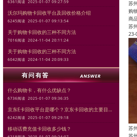
6361阅读 2025-01-07 09:27:59
苏
购
沃尔玛购物卡回收平台及回收价格介绍
商
6245阅读 2025-01-07 09:13:54
苏
关于购物卡回收的三种不同方法
23-
7016阅读 2024-11-04 20:11:24
关于购物卡回收的三种不同方法
6042阅读 2024-11-04 20:09:33
什么购物卡，有什么优缺点？
6736阅读 2025-01-07 09:36:35
京东E卡回收平台是哪个？京东卡回收的主要目的和意义
6242阅读 2025-01-07 09:29:18
苏
移动话费充值卡回收多少钱？
苏
6218阅读 2025-01-07 09:24:07