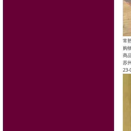
常
购
商
苏
23-