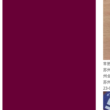
常
苏
州
苏
23-