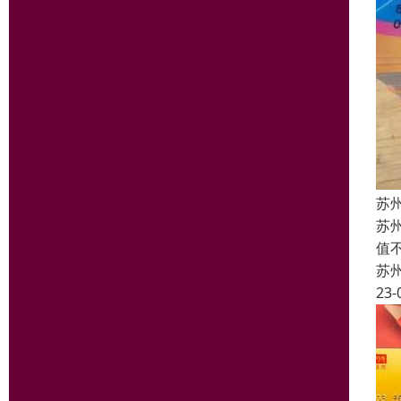
苏
苏
值
苏
23-