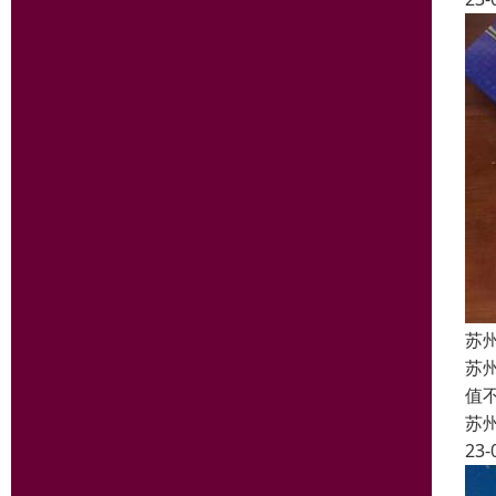
苏
苏
值
苏
23-