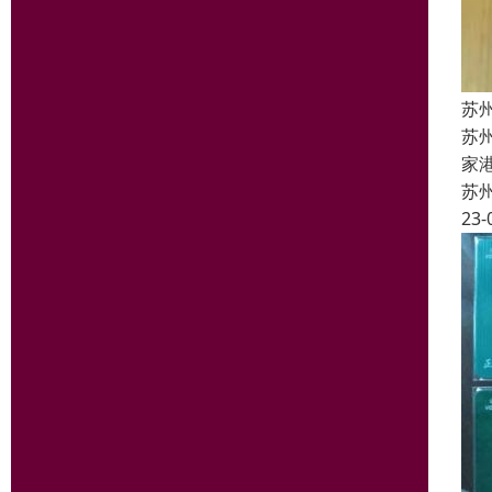
苏
苏
家
苏
23-