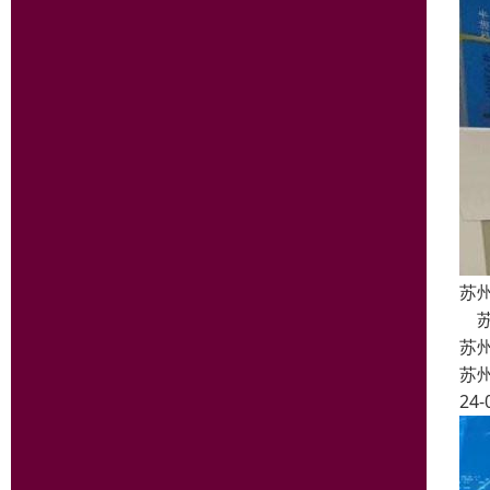
苏
苏
苏
苏
24-