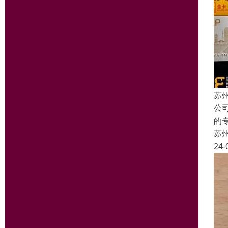
苏
公
的
苏
24-