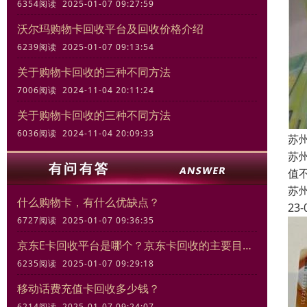
6354阅读 2025-01-07 09:27:59
沃尔玛购物卡回收平台及回收价格介绍
6239阅读 2025-01-07 09:13:54
关于购物卡回收的三种不同方法
7006阅读 2024-11-04 20:11:24
关于购物卡回收的三种不同方法
6036阅读 2024-11-04 20:09:33
苏
苏
值
苏
什么购物卡，有什么优缺点？
23-
6727阅读 2025-01-07 09:36:35
京东E卡回收平台是哪个？京东卡回收的主要目的和意义
6235阅读 2025-01-07 09:29:18
移动话费充值卡回收多少钱？
6214阅读 2025-01-07 09:24:07