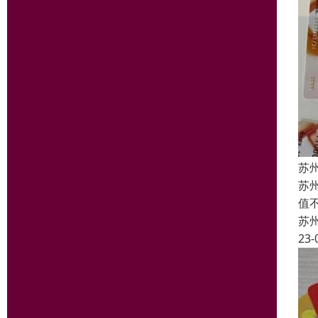
苏
苏
值
苏
23-