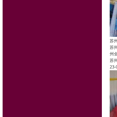
苏
苏
州
苏
23-