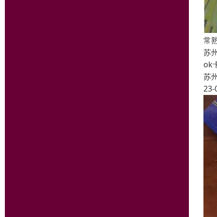
常
苏
o
苏
23-