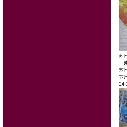
苏
苏
苏
苏
24-