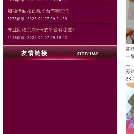
加油卡回收正规平台有哪些？
6275阅读 2025-01-07 09:21:39
专业回收京东E卡的平台有哪些?
6158阅读 2025-01-07 09:19:42
常
一
工
苏
23-