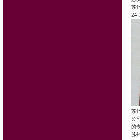
苏
24-
苏
公
的
苏