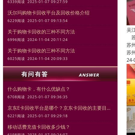
6339阅读 2025-01-07 09:27:59
沃尔玛购物卡回收平台及回收价格介绍
6229阅读 2025-01-07 09:13:54
吴
关于购物卡回收的三种不同方法
苏
6996阅读 2024-11-04 20:11:24
苏
关于购物卡回收的三种不同方法
苏
6025阅读 2024-11-04 20:09:33
24-
什么购物卡，有什么优缺点？
6708阅读 2025-01-07 09:36:35
京东E卡回收平台是哪个？京东卡回收的主要目的和意义
6221阅读 2025-01-07 09:29:18
移动话费充值卡回收多少钱？
6198阅读 2025-01-07 09:24:07