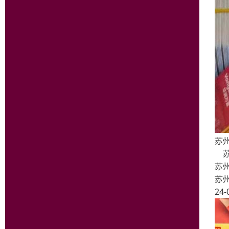
苏
苏
苏
苏
24-