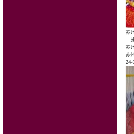
苏
苏
苏
苏
24-