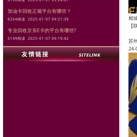
加油卡回收正规平台有哪些？
相
6264阅读 2025-01-07 09:21:39
【
专业回收京东E卡的平台有哪些?
【
6149阅读 2025-01-07 09:19:42
苏
24-