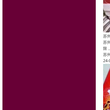
苏
苏
限
苏
24-