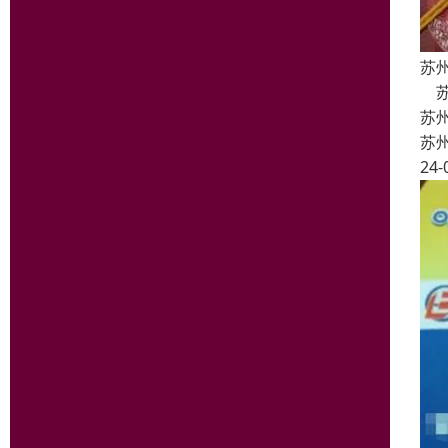
苏
苏
苏
苏
24-