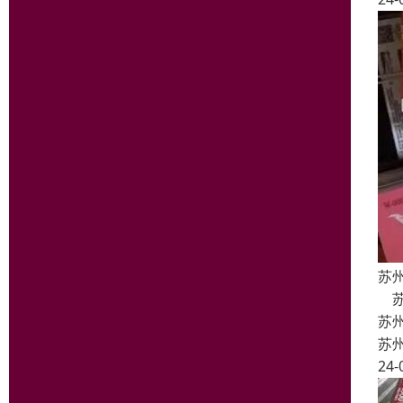
苏
苏
苏
苏
24-